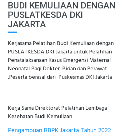
BUDI KEMULIAAN DENGAN
PUSLATKESDA DKI
JAKARTA
Kerjasama Pelatihan Budi Kemuliaan dengan
PUSLATKESDA DKI Jakarta untuk Pelatihan
Penatalaksanaan Kasus Emergensi Maternal
Neonatal Bagi Dokter, Bidan dan Perawat
.Peserta berasal dari Puskesmas DKI Jakarta
Kerja Sama Direktorat Pelatihan Lembaga
Kesehatan Budi Kemuliaan
Pengampuan BBPK Jakarta Tahun 2022