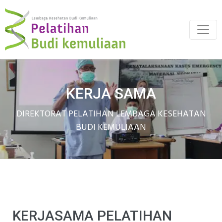
KERJA SAMA
DIREKTORAT PELATIHAN LEMBAGA KESEHATAN
BUDI KEMULIAAN
KERJASAMA PELATIHAN