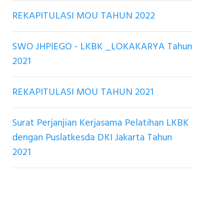
REKAPITULASI MOU TAHUN 2022
SWO JHPIEGO - LKBK _LOKAKARYA Tahun
2021
REKAPITULASI MOU TAHUN 2021
Surat Perjanjian Kerjasama Pelatihan LKBK
dengan Puslatkesda DKI Jakarta Tahun
2021