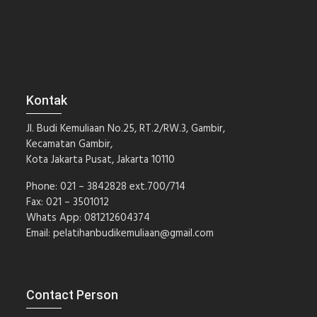
Kontak
Jl. Budi Kemuliaan No.25, RT.2/RW.3, Gambir,
Kecamatan Gambir,
Kota Jakarta Pusat, Jakarta 10110
Phone: 021 – 3842828 ext.700/714
Fax: 021 – 3501012
Whats App: 081212604374
Email:
pelatihanbudikemuliaan@gmail.com
Contact Person