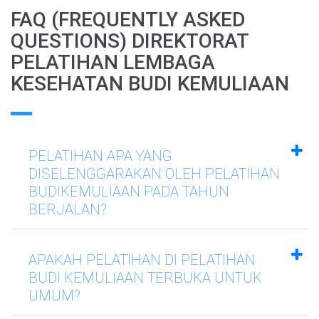
FAQ (FREQUENTLY ASKED
QUESTIONS) DIREKTORAT
PELATIHAN LEMBAGA
KESEHATAN BUDI KEMULIAAN
PELATIHAN APA YANG
DISELENGGARAKAN OLEH PELATIHAN
BUDIKEMULIAAN PADA TAHUN
BERJALAN?
APAKAH PELATIHAN DI PELATIHAN
BUDI KEMULIAAN TERBUKA UNTUK
UMUM?