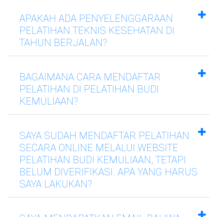
APAKAH ADA PENYELENGGARAAN
PELATIHAN TEKNIS KESEHATAN DI
TAHUN BERJALAN?
BAGAIMANA CARA MENDAFTAR
PELATIHAN DI PELATIHAN BUDI
KEMULIAAN?
SAYA SUDAH MENDAFTAR PELATIHAN
SECARA ONLINE MELALUI WEBSITE
PELATIHAN BUDI KEMULIAAN, TETAPI
BELUM DIVERIFIKASI. APA YANG HARUS
SAYA LAKUKAN?