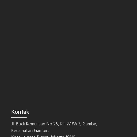
Kontak
Jl. Budi Kemuliaan No.25, RT.2/RW.3, Gambir,
Kecamatan Gambir,